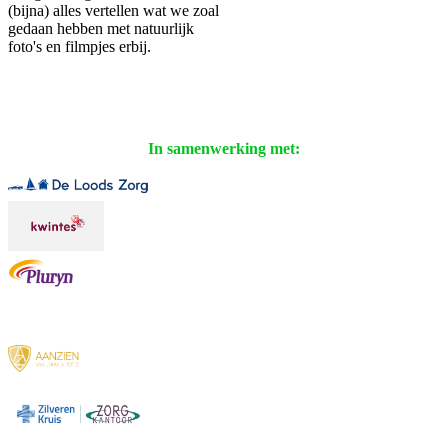
(bijna) alles vertellen wat we zoal
gedaan hebben met natuurlijk
foto's en filmpjes erbij.
In samenwerking met: