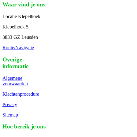
Waar vind je ons
Locatie Klepelhoek
Klepelhoek 5
3833 GZ Leusden
Route/Navigatie
Overige
informatie
Algemene
voorwaarden
Klachtenprocedure
Privacy
Sitemap
Hoe bereik je ons