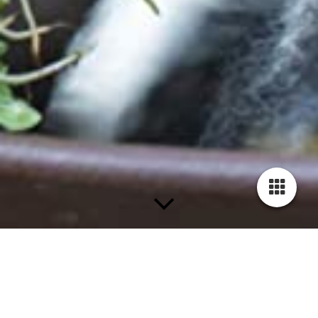
Terrasvijver